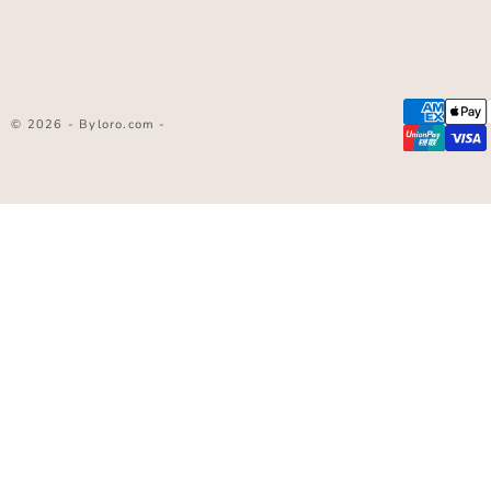
© 2026 - Byloro.com -