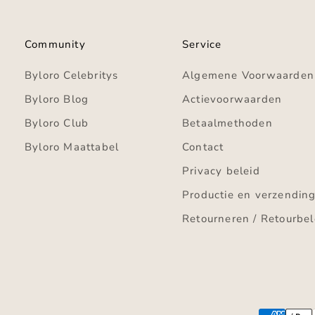
Community
Service
Byloro Celebritys
Algemene Voorwaarden
Byloro Blog
Actievoorwaarden
Byloro Club
Betaalmethoden
Byloro Maattabel
Contact
Privacy beleid
Productie en verzendin
Retourneren / Retourbel