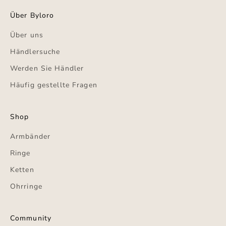
Über Byloro
Über uns
Händlersuche
Werden Sie Händler
Häufig gestellte Fragen
Shop
Armbänder
Ringe
Ketten
Ohrringe
Community