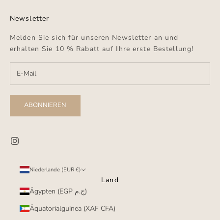
Newsletter
Melden Sie sich für unseren Newsletter an und
erhalten Sie 10 % Rabatt auf Ihre erste Bestellung!
ABONNIEREN
Niederlande (EUR €)
Land
Ägypten (EGP ج.م)
Äquatorialguinea (XAF CFA)