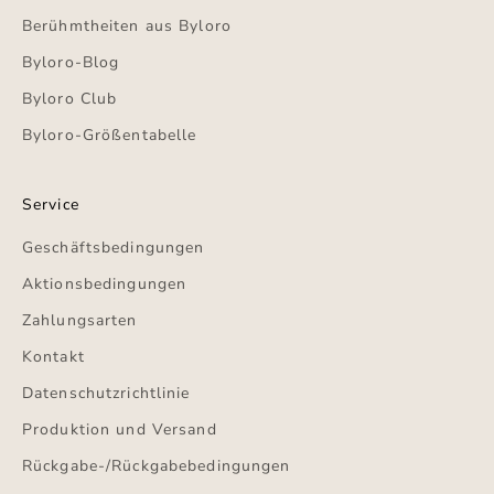
Berühmtheiten aus Byloro
Byloro-Blog
Byloro Club
Byloro-Größentabelle
Service
Geschäftsbedingungen
Aktionsbedingungen
Zahlungsarten
Kontakt
Datenschutzrichtlinie
Produktion und Versand
Rückgabe-/Rückgabebedingungen