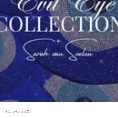
22. Sep 2025