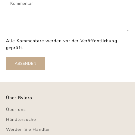
Alle Kommentare werden vor der Veröffentlichung
geprüft.
ABSENDEN
Über Byloro
Über uns
Händlersuche
Werden Sie Händler