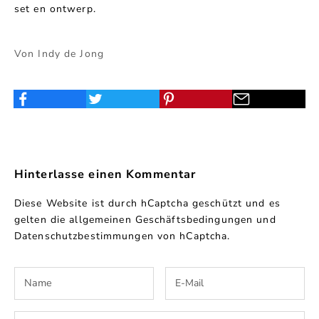
set en ontwerp.
Von Indy de Jong
Hinterlasse einen Kommentar
Diese Website ist durch hCaptcha geschützt und es
gelten die
allgemeinen Geschäftsbedingungen
und
Datenschutzbestimmungen
von hCaptcha.