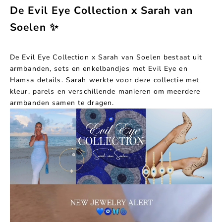
De Evil Eye Collection x Sarah van
Soelen ✨
De Evil Eye Collection x Sarah van Soelen bestaat uit
armbanden, sets en enkelbandjes met Evil Eye en
Hamsa details. Sarah werkte voor deze collectie met
kleur, parels en verschillende manieren om meerdere
armbanden samen te dragen.