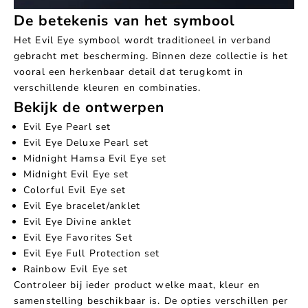
De betekenis van het symbool
Het Evil Eye symbool wordt traditioneel in verband
gebracht met bescherming. Binnen deze collectie is het
vooral een herkenbaar detail dat terugkomt in
verschillende kleuren en combinaties.
Bekijk de ontwerpen
Evil Eye Pearl set
Evil Eye Deluxe Pearl set
Midnight Hamsa Evil Eye set
Midnight Evil Eye set
Colorful Evil Eye set
Evil Eye bracelet/anklet
Evil Eye Divine anklet
Evil Eye Favorites Set
Evil Eye Full Protection set
Rainbow Evil Eye set
Controleer bij ieder product welke maat, kleur en
samenstelling beschikbaar is. De opties verschillen per