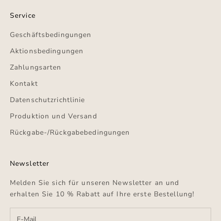
Service
Geschäftsbedingungen
Aktionsbedingungen
Zahlungsarten
Kontakt
Datenschutzrichtlinie
Produktion und Versand
Rückgabe-/Rückgabebedingungen
Newsletter
Melden Sie sich für unseren Newsletter an und
erhalten Sie 10 % Rabatt auf Ihre erste Bestellung!