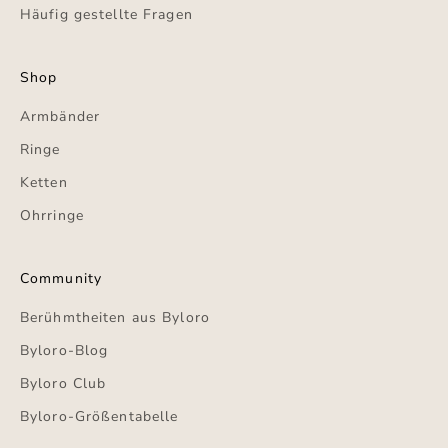
Häufig gestellte Fragen
Shop
Armbänder
Ringe
Ketten
Ohrringe
Community
Berühmtheiten aus Byloro
Byloro-Blog
Byloro Club
Byloro-Größentabelle