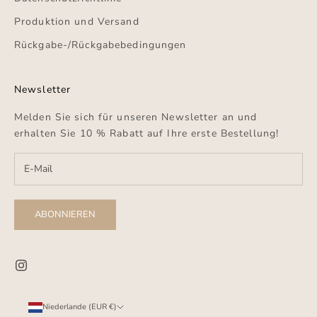
Produktion und Versand
Rückgabe-/Rückgabebedingungen
Newsletter
Melden Sie sich für unseren Newsletter an und
erhalten Sie 10 % Rabatt auf Ihre erste Bestellung!
ABONNIEREN
Niederlande (EUR €)