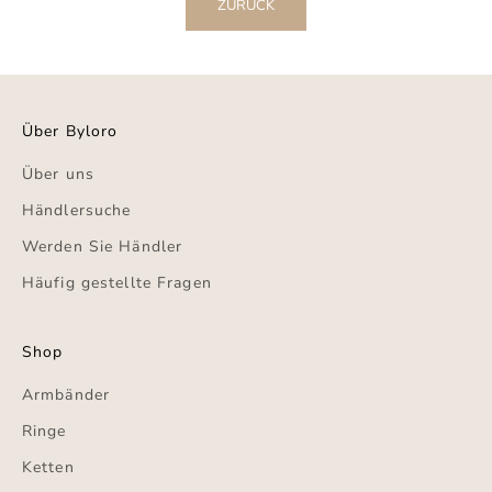
ZURÜCK
Über Byloro
Über uns
Händlersuche
Werden Sie Händler
Häufig gestellte Fragen
Shop
Armbänder
Ringe
Ketten