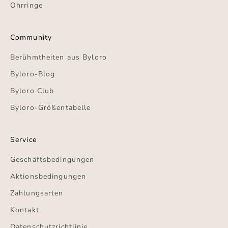
Ohrringe
Community
Berühmtheiten aus Byloro
Byloro-Blog
Byloro Club
Byloro-Größentabelle
Service
Geschäftsbedingungen
Aktionsbedingungen
Zahlungsarten
Kontakt
Datenschutzrichtlinie