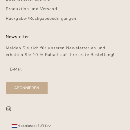
Produktion und Versand
Rückgabe-/Rückgabebedingungen
Newsletter
Melden Sie sich für unseren Newsletter an und
erhalten Sie 10 % Rabatt auf Ihre erste Bestellung!
ABONNIEREN
Niederlande (EUR €)