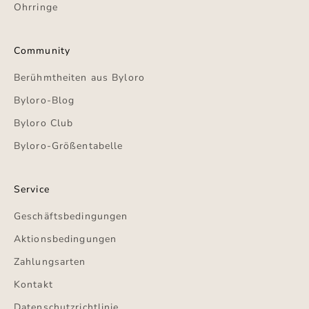
Ohrringe
Community
Berühmtheiten aus Byloro
Byloro-Blog
Byloro Club
Byloro-Größentabelle
Service
Geschäftsbedingungen
Aktionsbedingungen
Zahlungsarten
Kontakt
Datenschutzrichtlinie