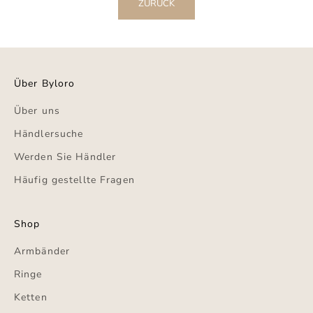
ZURÜCK
Über Byloro
Über uns
Händlersuche
Werden Sie Händler
Häufig gestellte Fragen
Shop
Armbänder
Ringe
Ketten